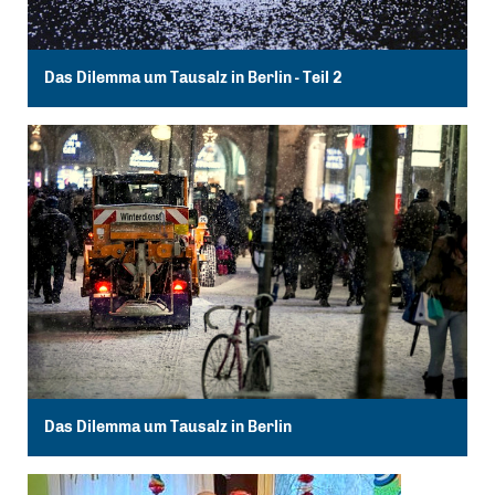
Das Dilemma um Tausalz in Berlin - Teil 2
Das Dilemma um Tausalz in Berlin