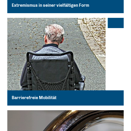
Extremismus in seiner vielfältigen Form
Barrierefreie Mobilität