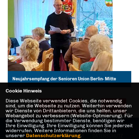
Neujahrsempfang der Senioren Union Berlin- Mitte
Cookie Hinweis
Diese Webseite verwendet Cookies, die notwendig
sind, um die Webseite zu nutzen. Weiterhin verwenden
ALLE BEITRÄGE
MEHR
wir Dienste von Drittanbietern, die uns helfen, unser
Webangebot zu verbessern (Website-Optmierung). Für
die Verwendung bestimmter Dienste, benötigen wir
Ihre Einwilligung. Ihre Einwilligung können Sie jederzeit
widerrufen. Weitere Informationen finden Sie in
unserer
Datenschutzerklärung
.
IMPRESSUM
DATENSCHUTZ