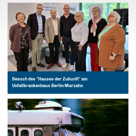
Besuch des "Hauses der Zukunft" am
Unfallkrankenhaus Berlin-Marzahn