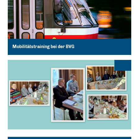
Mobilitätstraining bei der BVG