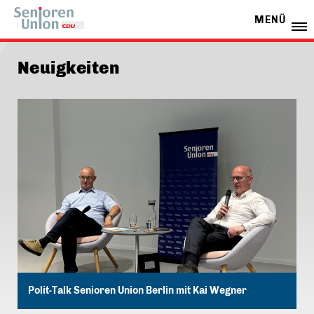
MENÜ
Neuigkeiten
Polit-Talk Senioren Union Berlin mit Kai Wegner