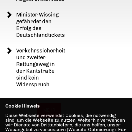
Minister Wissing
gefährdet den
Erfolg des
Deutschlandtickets
Verkehrssicherheit
und zweiter
Rettungsweg in
der Kantstraße
sind kein
Widerspruch
Cookie Hinweis
MEHR
Diese Webseite verwendet Cookies, die notwendig
sind, um die Webseite zu nutzen. Weiterhin verwenden
wir Dienste von Drittanbietern, die uns helfen, unser
Webangebot zu verbessern (Website-Optmierung). Für