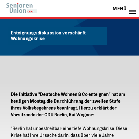
MENÜ
Enteignungsdiskussion verschärft
Wohnungskrise
Die Initiative "Deutsche Wohnen & Co enteignen" hat am
heutigen Montag die Durchführung der zweiten Stufe
ihres Volksbegehrens beantragt. Hierzu erklärt der
Vorsitzende der CDU Berlin, Kai Wegner:
"Berlin hat unbestreitbar eine tiefe Wohnungskrise. Diese
Krise hat ihre Ursache darin, dass über viele Jahre