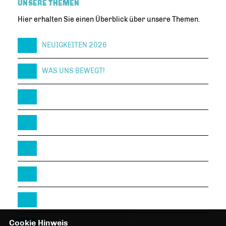
UNSERE THEMEN
Hier erhalten Sie einen Überblick über unsere Themen.
NEUIGKEITEN 2026
WAS UNS BEWEGT!
Cookie Hinweis