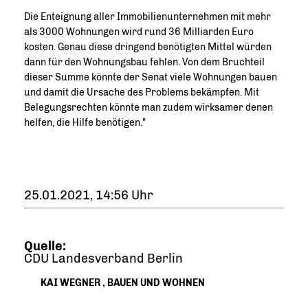
Die Enteignung aller Immobilienunternehmen mit mehr
als 3000 Wohnungen wird rund 36 Milliarden Euro
kosten. Genau diese dringend benötigten Mittel würden
dann für den Wohnungsbau fehlen. Von dem Bruchteil
dieser Summe könnte der Senat viele Wohnungen bauen
und damit die Ursache des Problems bekämpfen. Mit
Belegungsrechten könnte man zudem wirksamer denen
helfen, die Hilfe benötigen."
25.01.2021, 14:56 Uhr
Quelle:
CDU Landesverband Berlin
KAI WEGNER
,
BAUEN UND WOHNEN