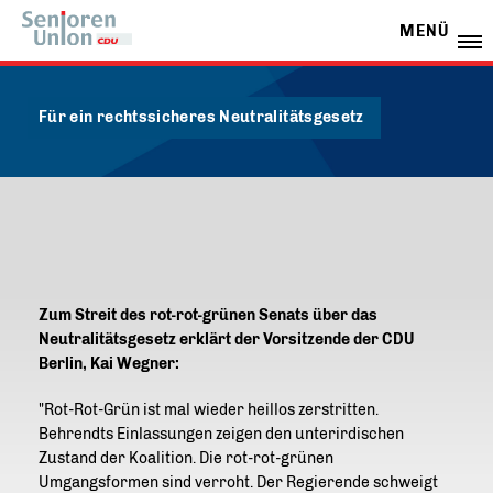
MENÜ
Für ein rechtssicheres Neutralitätsgesetz
Zum Streit des rot-rot-grünen Senats über das
Neutralitätsgesetz erklärt der Vorsitzende der CDU
Berlin, Kai Wegner:
"Rot-Rot-Grün ist mal wieder heillos zerstritten.
Behrendts Einlassungen zeigen den unterirdischen
Zustand der Koalition. Die rot-rot-grünen
Umgangsformen sind verroht. Der Regierende schweigt