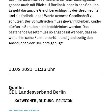
gerade auch mit Blick auf Berlins Kinder in den Schulen.
Es geht darum, die Gleichberechtigung der Geschlechter
und die freiheitlichen Werte unserer Gesellschaft zu
schützen. Der Schulfrieden muss gewahrt bleiben. Kinder
dürfen in Schulen nicht indoktriniert werden. Das
bestehende Gesetz muss so angepasst werden, dass es
weiterhin seine Funktion erfüllt und gleichzeitig den
Ansprüchen der Gerichte genügt.“
10.02.2021, 11:13 Uhr
Quelle:
CDU Landesverband Berlin
KAI WEGNER
,
BILDUNG
,
RELIGION