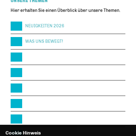
UNSERE THEMEN
Hier erhalten Sie einen Überblick über unsere Themen.
NEUIGKEITEN 2026
WAS UNS BEWEGT!
Cookie Hinweis