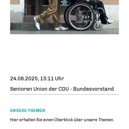
24.08.2025, 15:11 Uhr
Senioren Union der CDU - Bundesvorstand
UNSERE THEMEN
Hier erhalten Sie einen Überblick über unsere Themen.