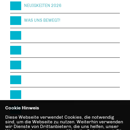
NEUIGKEITEN 2026
WAS UNS BEWEGT!
Cookie Hinweis
Diese Webseite verwendet Cookies, die notwendig
sind, um die Webseite zu nutzen. Weiterhin verwenden
wir Dienste von Drittanbietern, die uns helfen, unser