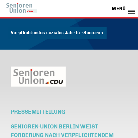
MENÜ
Verpflichtendes soziales Jahr für Senioren
PRESSEMITTEILUNG
SENIOREN-UNION BERLIN WEIST
FORDERUNG NACH VERPFLICHTENDEM