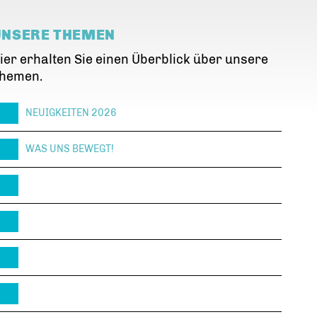
UNSERE THEMEN
ier erhalten Sie einen Überblick über unsere
hemen.
NEUIGKEITEN 2026
WAS UNS BEWEGT!