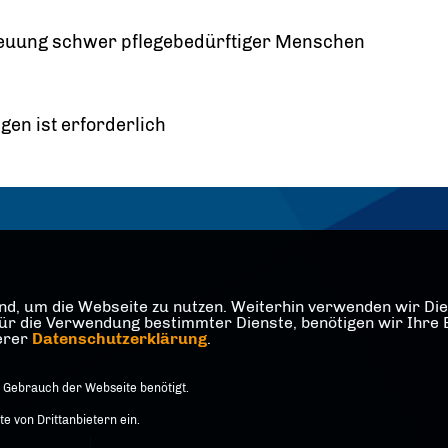
etreuung schwer pflegebedürftiger Menschen
gen ist erforderlich
d, um die Webseite zu nutzen. Weiterhin verwenden wir Dien
die Verwendung bestimmter Dienste, benötigen wir Ihre Einw
serer
Datenschutzerklärung
.
 Gebrauch der Webseite benötigt.
 von Drittanbietern ein.