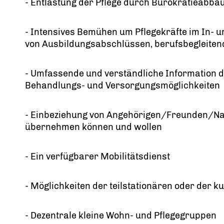
- Entlastung der Pflege durch Bürokratieabba
- Intensives Bemühen um Pflegekräfte im In-
von Ausbildungsabschlüssen, berufsbegleiten
- Umfassende und verständliche Information d
Behandlungs- und Versorgungsmöglichkeiten
- Einbeziehung von Angehörigen/Freunden/Na
übernehmen können und wollen
- Ein verfügbarer Mobilitätsdienst
- Möglichkeiten der teilstationären oder der k
- Dezentrale kleine Wohn- und Pflegegruppen