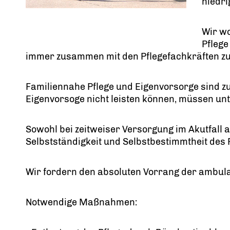
niedri
Wir wo
Pflege
immer zusammen mit den Pflegefachkräften zu
Familiennahe Pflege und Eigenvorsorge sind zu
Eigenvorsoge nicht leisten können, müssen unt
Sowohl bei zeitweiser Versorgung im Akutfall al
Selbstständigkeit und Selbstbestimmtheit des 
Wir fordern den absoluten Vorrang der ambula
Notwendige Maßnahmen: