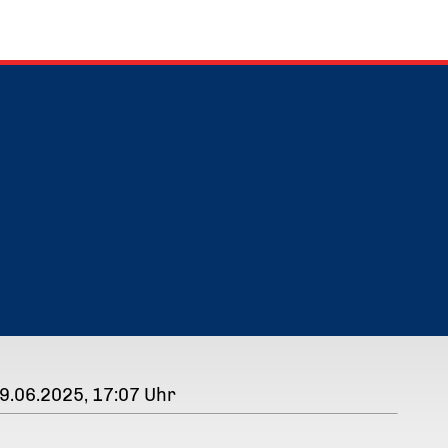
9.06.2025, 17:07 Uhr