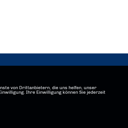
ste von Drittanbietern, die uns helfen, unser
illigung. Ihre Einwilligung können Sie jederzeit